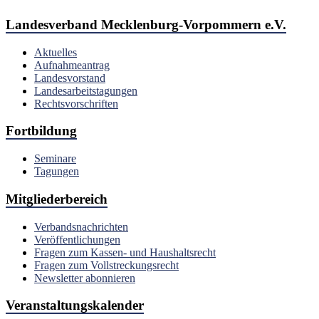
Landesverband Mecklenburg-Vorpommern e.V.
Aktuelles
Aufnahmeantrag
Landesvorstand
Landesarbeitstagungen
Rechtsvorschriften
Fortbildung
Seminare
Tagungen
Mitgliederbereich
Verbandsnachrichten
Veröffentlichungen
Fragen zum Kassen- und Haushaltsrecht
Fragen zum Vollstreckungsrecht
Newsletter abonnieren
Veranstaltungskalender