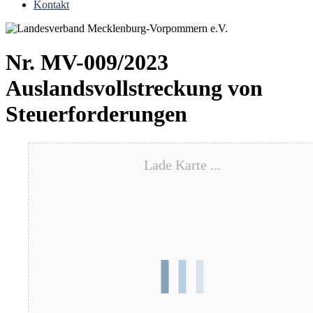
Kontakt
Nr. MV-009/2023
Auslandsvollstreckung von
Steuerforderungen
Lade Karte ...