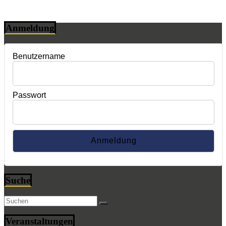
Anmeldung
Benutzername
Passwort
Suche
Veranstaltungen