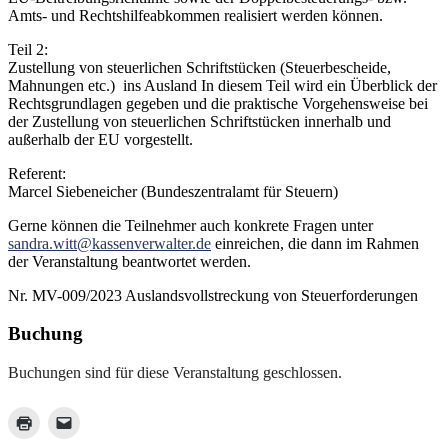
Amts- und Rechtshilfeabkommen realisiert werden können.
Teil 2:
Zustellung von steuerlichen Schriftstücken (Steuerbescheide,
Mahnungen etc.) ins Ausland In diesem Teil wird ein Überblick der
Rechtsgrundlagen gegeben und die praktische Vorgehensweise bei
der Zustellung von steuerlichen Schriftstücken innerhalb und
außerhalb der EU vorgestellt.
Referent:
Marcel Siebeneicher (Bundeszentralamt für Steuern)
Gerne können die Teilnehmer auch konkrete Fragen unter
sandra.witt@kassenverwalter.de
einreichen, die dann im Rahmen
der Veranstaltung beantwortet werden.
Nr. MV-009/2023 Auslandsvollstreckung von Steuerforderungen
Buchung
Buchungen sind für diese Veranstaltung geschlossen.