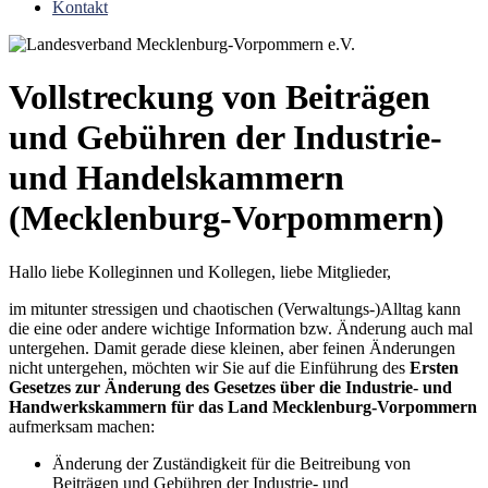
Kontakt
Vollstreckung von Beiträgen
und Gebühren der Industrie-
und Handelskammern
(Mecklenburg-Vorpommern)
Hallo liebe Kolleginnen und Kollegen, liebe Mitglieder,
im mitunter stressigen und chaotischen (Verwaltungs-)Alltag kann
die eine oder andere wichtige Information bzw. Änderung auch mal
untergehen. Damit gerade diese kleinen, aber feinen Änderungen
nicht untergehen, möchten wir Sie auf die Einführung des
Ersten
Gesetzes zur Änderung des Gesetzes über die Industrie- und
Handwerkskammern für das Land Mecklenburg-Vorpommern
aufmerksam machen:
Änderung der Zuständigkeit für die Beitreibung von
Beiträgen und Gebühren der Industrie- und