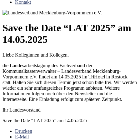
Kontakt
Save the Date “LAT 2025” am
14.05.2025
Liebe Kolleginnen und Kollegen,
die Landesarbeitstagung des Fachverband der
Kommunalkassenverwalter – Landesverband Mecklenburg-
Vorpommern e.V. findet am 14.05.2025 im TriHotel in Rostock
statt. Halten Sie sich diesen Termin jetzt schon bitte frei. Wir werden
wieder ein sehr umfangreiches Programm anbieten. Weitere
Informationen folgen noch über den Newsletter und die
Internetseite. Eine Einladung erfolgt zum späteren Zeitpunkt.
Ihr Landesvorstand
Save the Date “LAT 2025” am 14.05.2025
Drucken
E-Mail